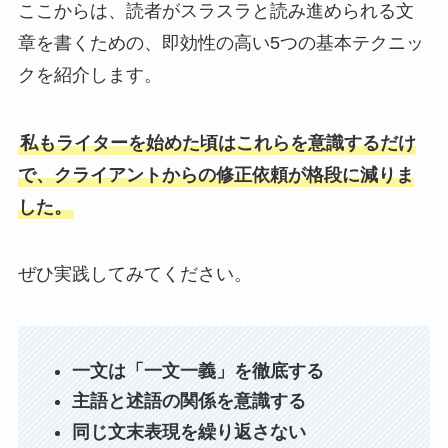
ここからは、読者がスラスラと読み進められる文
章を書くための、即効性の高い5つの基本テクニッ
クを紹介します。
私もライターを始めた頃はこれらを意識するだけ
で、クライアントからの修正依頼が格段に減りま
した。
ぜひ実践してみてください。
一文は「一文一義」を徹底する
主語と述語の関係を意識する
同じ文末表現を繰り返さない