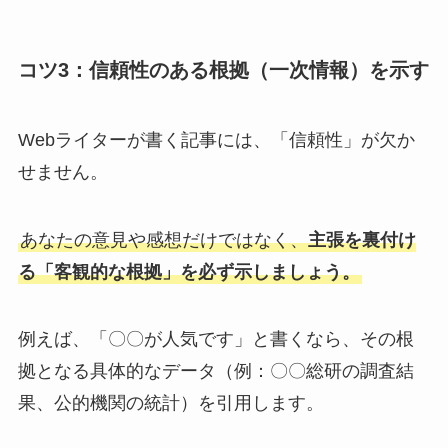
コツ3：信頼性のある根拠（一次情報）を示す
Webライターが書く記事には、「信頼性」が欠か
せません。
あなたの意見や感想だけではなく、
主張を裏付け
る「客観的な根拠」を必ず示しましょう。
例えば、「〇〇が人気です」と書くなら、その根
拠となる具体的なデータ（例：〇〇総研の調査結
果、公的機関の統計）を引用します。