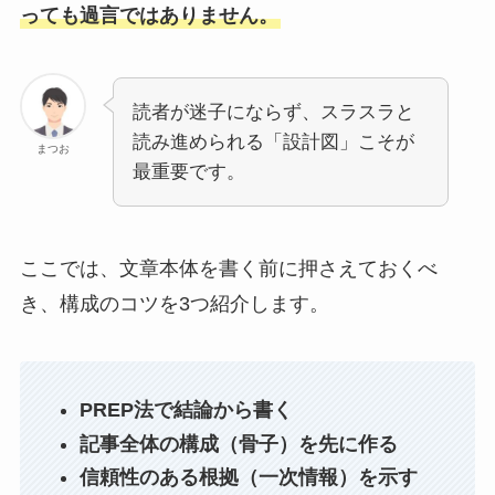
っても過言ではありません。
読者が迷子にならず、スラスラと
読み進められる「設計図」こそが
まつお
最重要です。
ここでは、文章本体を書く前に押さえておくべ
き、構成のコツを3つ紹介します。
PREP法で結論から書く
記事全体の構成（骨子）を先に作る
信頼性のある根拠（一次情報）を示す