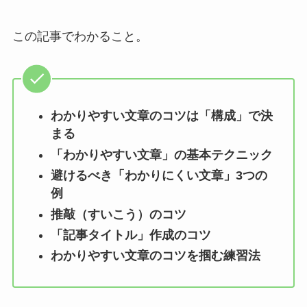
この記事でわかること。
わかりやすい文章のコツは「構成」で決
まる
「わかりやすい文章」の基本テクニック
避けるべき「わかりにくい文章」3つの
例
推敲（すいこう）のコツ
「記事タイトル」作成のコツ
わかりやすい文章のコツを掴む練習法