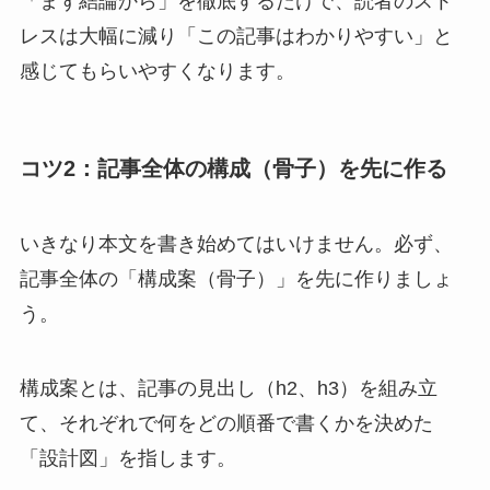
「まず結論から」を徹底するだけで、読者のスト
レスは大幅に減り「この記事はわかりやすい」と
感じてもらいやすくなります。
コツ2：記事全体の構成（骨子）を先に作る
いきなり本文を書き始めてはいけません。必ず、
記事全体の「構成案（骨子）」を先に作りましょ
う。
構成案とは、記事の見出し（h2、h3）を組み立
て、それぞれで何をどの順番で書くかを決めた
「設計図」を指します。