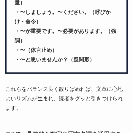
量）
・〜しましょう。〜ください。（呼びか
け・命令）
・〜が重要です。〜必要があります。（強
調）
・〜（体言止め）
・〜と思いませんか？（疑問形）
これらをバランス良く散りばめれば、文章に心地
よいリズムが生まれ、読者をグッと引きつけられ
ます。