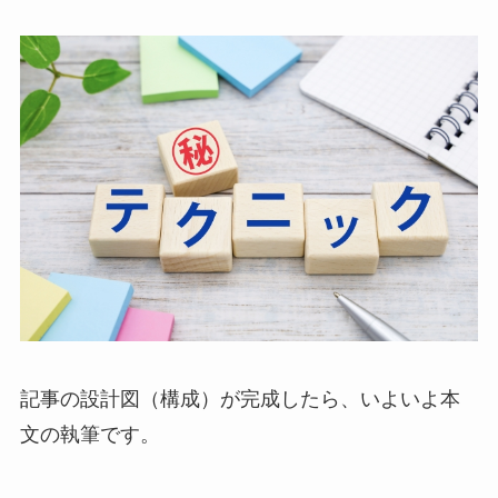
記事の設計図（構成）が完成したら、いよいよ本
文の執筆です。