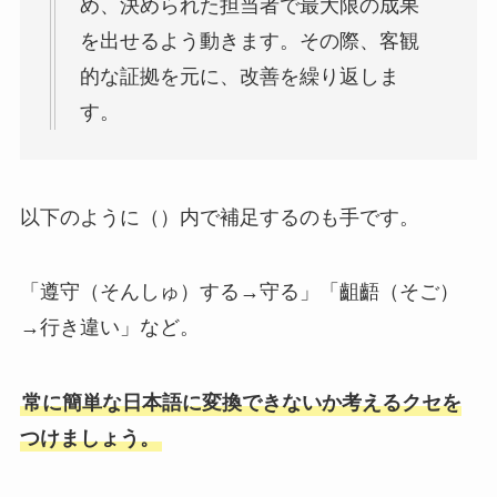
め、決められた担当者で最大限の成果
を出せるよう動きます。その際、客観
的な証拠を元に、改善を繰り返しま
す。
以下のように（）内で補足するのも手です。
「遵守（そんしゅ）する→守る」「齟齬（そご）
→行き違い」など。
常に簡単な日本語に変換できないか考えるクセを
つけましょう。