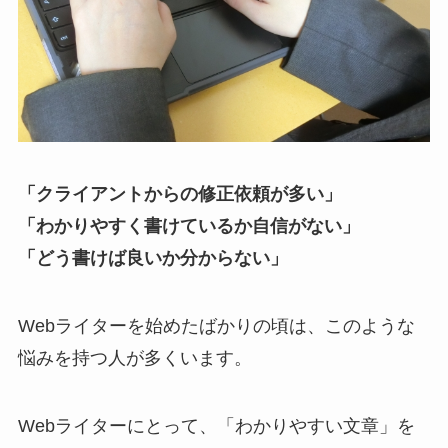
「クライアントからの修正依頼が多い」
「わかりやすく書けているか自信がない」
「どう書けば良いか分からない」
Webライターを始めたばかりの頃は、このような
悩みを持つ人が多くいます。
Webライターにとって、「わかりやすい文章」を