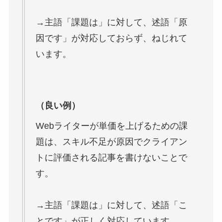
→主語「課題は」に対して、述語「原
因です」が対応しておらず、ねじれて
います。
（良い例）
Webライターが単価を上げるための課
題は、スキル不足が原因でクライアン
トに評価される記事を書けないことで
す。
→
主語「課題は」に対して、述語「こ
とです」が正しく対応しています。