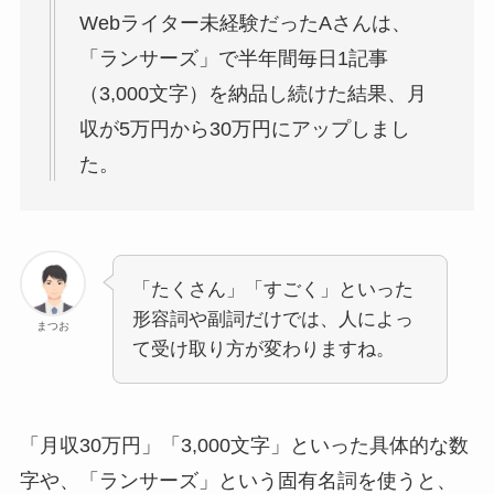
Webライター未経験だったAさんは、
「ランサーズ」で半年間毎日1記事
（3,000文字）を納品し続けた結果、月
収が5万円から30万円にアップしまし
た。
「たくさん」「すごく」といった
形容詞や副詞だけでは、人によっ
まつお
て受け取り方が変わりますね。
「月収30万円」「3,000文字」といった具体的な数
字や、「ランサーズ」という固有名詞を使うと、