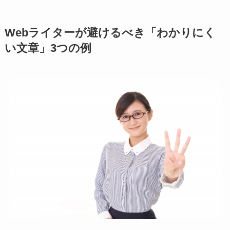
Webライターが避けるべき「わかりにく
い文章」3つの例