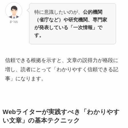
特に意識したいのが、
公的機関
（省庁など）や研究機関、専門家
まつお
が発表している「一次情報」で
す。
信頼できる根拠を示すと、文章の説得力が格段に
増し、読者にとって「わかりやすく信頼できる記
事」になります。
Webライターが実践すべき「わかりやす
い文章」の基本テクニック