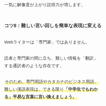
一気に解像度が上がり説得力が増します。
コツ8：難しい言い回しを簡単な表現に変える
Webライターは「専門家」ではありません。
読者と専門家の間に立ち、難しい情報を「翻訳」
する通訳者のような存在です。
そのため、専門用語やカタカナのビジネス用語、
難しい漢語表現は、できる限り
「中学生でもわか
る」平易な言葉に言い換えましょう。