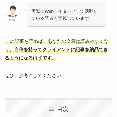
実際にWebライターとして活動し
ている筆者も実践しています。
まつお
この記事を読めば、あなたの文章は読みやすくな
り、
自信を持ってクライアントに記事を納品でき
るようになるはずです。
ぜひ、参考にしてください。
目次