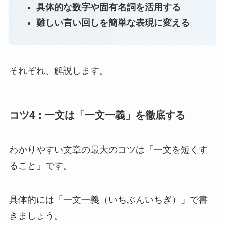
具体的な数字や固有名詞を活用する
難しい言い回しを簡単な表現に変える
それぞれ、解説します。
コツ4：一文は「一文一義」を徹底する
わかりやすい文章の最大のコツは「一文を短くす
ること」です。
具体的には「一文一義（いちぶんいちぎ）」で書
きましょう。