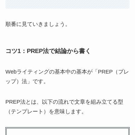
順番に見ていきましょう。
コツ1：PREP法で結論から書く
Webライティングの基本中の基本が「PREP（プレ
ップ）法」です。
PREP法とは、以下の流れで文章を組み立てる型
（テンプレート）を意味します。