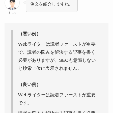
例文を紹介しますね。
まつお
（悪い例）
Webライターは読者ファーストが重要
で、読者の悩みを解決する記事を書く
必要がありますが、SEOも意識しない
と検索上位に表示されません。
（良い例）
Webライターは読者ファーストが重要
です。