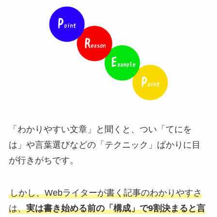
「わかりやすい文章」と聞くと、つい「てにを
は」や言葉選びなどの「テクニック」ばかりに目
が行きがちです。
しかし、Webライターが書く記事のわかりやすさ
は、
実は書き始める前の「構成」で9割決まると言