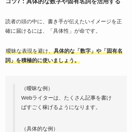
コツ7：具体的な数字や固有名詞を活用する
読者の頭の中に、書き手が伝えたいイメージを正
確に届けるには、「具体性」が命です。
曖昧な表現を避け、
具体的な「数字」や「固有名
詞」を積極的に使いましょう。
（曖昧な例）
Webライターは、たくさん記事を書け
ばすごく稼げるようになります。
（具体的な例）