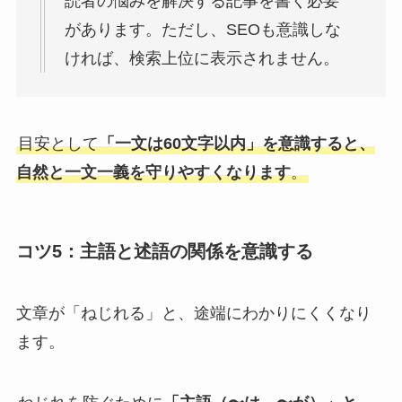
読者の悩みを解決する記事を書く必要
があります。ただし、SEOも意識しな
ければ、検索上位に表示されません。
目安として
「一文は60文字以内」を意識すると、
自然と一文一義を守りやすくなります
。
コツ5：主語と述語の関係を意識する
文章が「ねじれる」と、途端にわかりにくくなり
ます。