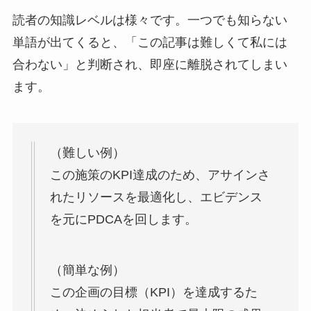
読者の知識レベルは様々です。一つでも知らない
単語が出てくると、「この記事は難しくて私には
合わない」と判断され、即座に離脱されてしまい
ます。
（難しい例）
この施策のKPI達成のため、アサインさ
れたリソースを最適化し、エビデンス
を元にPDCAを回します。
（簡単な例）
この企画の目標（KPI）を達成するた