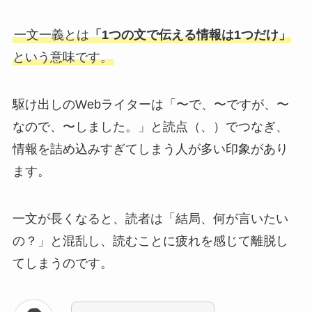
一文一義とは
「1つの文で伝える情報は1つだけ」
という意味です。
駆け出しのWebライターは「〜で、〜ですが、〜
なので、〜しました。」と読点（、）でつなぎ、
情報を詰め込みすぎてしまう人が多い印象があり
ます。
一文が長くなると、読者は「結局、何が言いたい
の？」と混乱し、読むことに疲れを感じて離脱し
てしまうのです。