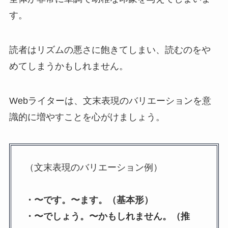
す。
読者はリズムの悪さに飽きてしまい、読むのをや
めてしまうかもしれません。
Webライターは、文末表現のバリエーションを意
識的に増やすことを心がけましょう。
（文末表現のバリエーション例）
・〜です。〜ます。（基本形）
・〜でしょう。〜かもしれません。（推