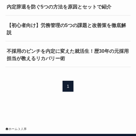
内定辞退を防ぐ5つの方法を原因とセットで紹介
【初心者向け】労務管理の5つの課題と改善策を徹底解
説
不採用のピンチを内定に変えた就活生！歴30年の元採用
担当が教えるリカバリー術
1
ホーム
人事